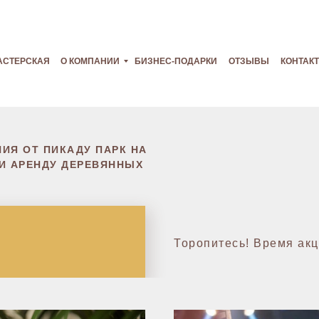
АСТЕРСКАЯ
О КОМПАНИИ
БИЗНЕС-ПОДАРКИ
ОТЗЫВЫ
КОНТАК
ИЯ ОТ ПИКАДУ ПАРК НА
И АРЕНДУ ДЕРЕВЯННЫХ
Торопитесь! Время акц