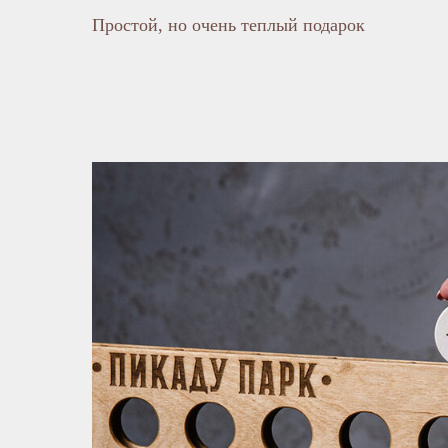
Простой, но очень теплый подарок