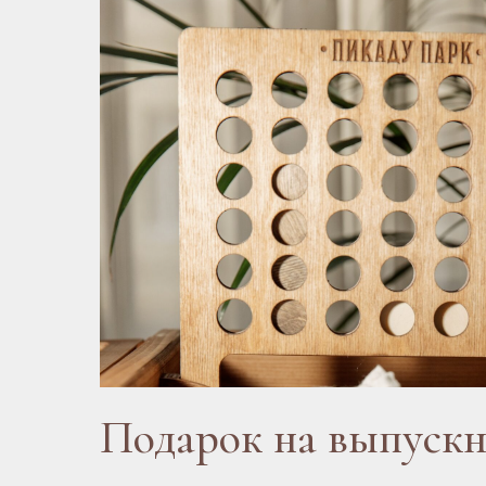
Подарок на выпуск