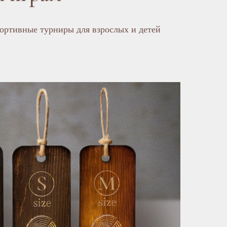
ртивные турниры для взрослых и детей