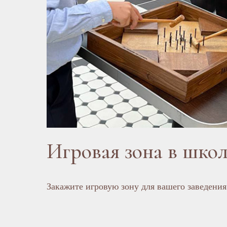
Игровая зона в шко
Закажите игровую зону для вашего заведени