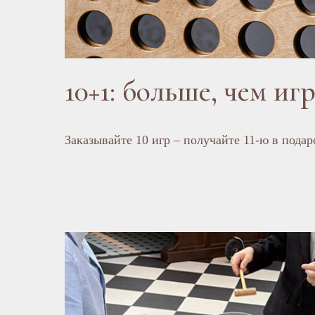
10+1: больше, чем игр
Заказывайте 10 игр – получайте 11-ю в подар