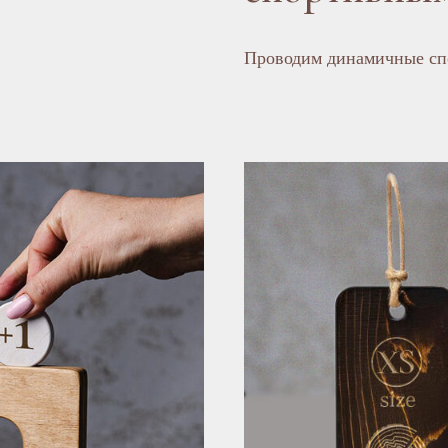
Проводим динамичные спо