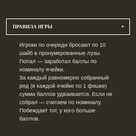
Игроки по очереди бросают по 10
шайб в пронумерованные лузы.
Попал — заработал баллы по
номиналу ячейки.
За каждый равномерно собранный
ряд (в каждой ячейке по 1 фишке)
сумма баллов удваивается. Если не
собрал — считаем по номиналу.
Побеждает тот, у кого больше
баллов.