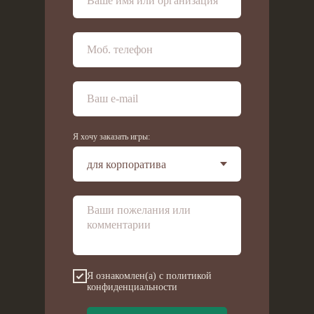
Я хочу заказать игры:
Я ознакомлен(а) с политикой
конфиденциальности