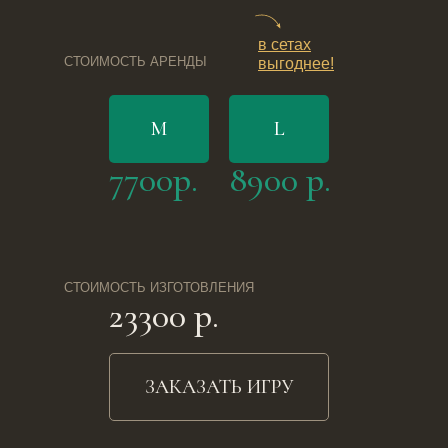
в сетах
СТОИМОСТЬ АРЕНДЫ
выгоднее!
M
L
7700р.
8900 р.
СТОИМОСТЬ ИЗГОТОВЛЕНИЯ
23300 р.
ЗАКАЗАТЬ ИГРУ