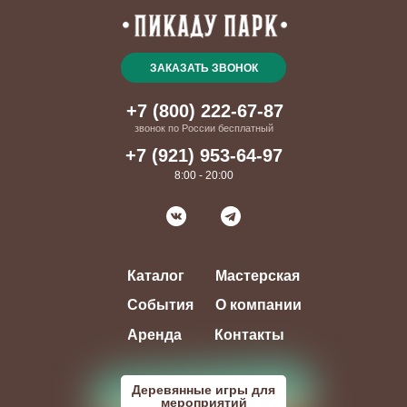
ЗАКАЗАТЬ ЗВОНОК
+7 (800) 222-67-87
звонок по России бесплатный
+7 (921) 953-64-97
8:00 - 20:00
Каталог
Мастерская
События
О компании
Аренда
Контакты
Деревянные игры для
мероприятий