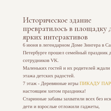
Историческое здание
превратилось в площадку 
ярких интерактивов
6 июня в легендарном Доме Зингера в Са
Петербурге прошел семейный праздник 
сотрудников VK.
Маленьких гостей и их родителей ждали
этажа детских радостей.
7 этаж - Деревянные игры
ПИКАДУ ПА
настоящим хитом праздника!
Старинные забавы захватили всех без ис
дети и взрослые отложили гаджеты,