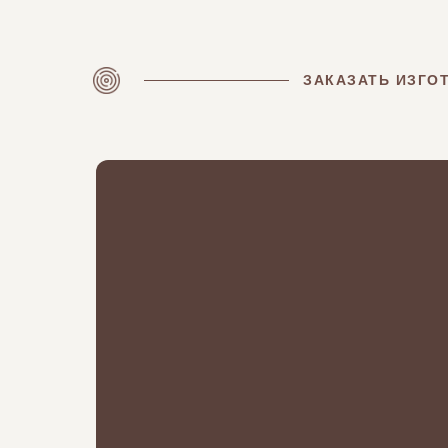
ЗАКАЗАТЬ ИЗГОТ