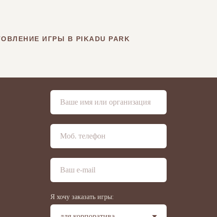
ОВЛЕНИЕ ИГРЫ В PIKADU PARK
Я хочу заказать игры: