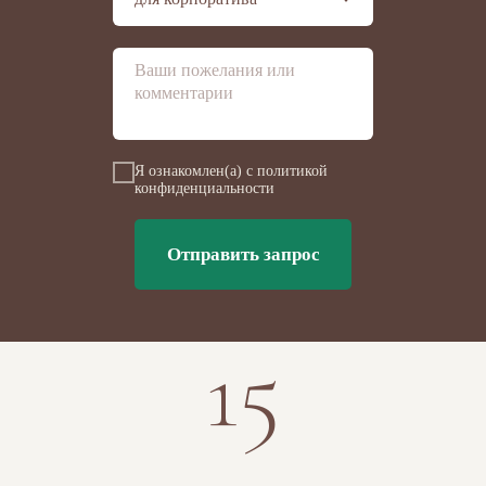
Я ознакомлен(а) с политикой
конфиденциальности
Отправить запрос
15